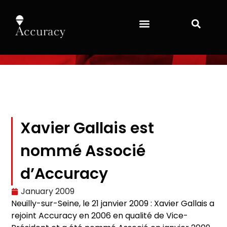
Xavier Gallais est
nommé Associé
d’Accuracy
January 2009
Neuilly-sur-Seine, le 21 janvier 2009 : Xavier Gallais a
rejoint Accuracy en 2006 en qualité de Vice-