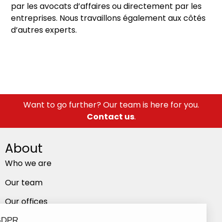
par les avocats d’affaires ou directement par les
entreprises. Nous travaillons également aux côtés
d’autres experts.
Want to go further? Our team is here for you.
Contact us
.
About
Who we are
Our team
Our offices