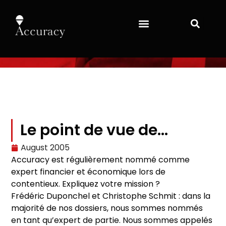
Le point de vue de…
August 2005
Accuracy est régulièrement nommé comme
expert financier et économique lors de
contentieux. Expliquez votre mission ?
Frédéric Duponchel et Christophe Schmit : dans la
majorité de nos dossiers, nous sommes nommés
en tant qu’expert de partie. Nous sommes appelés