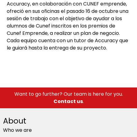
Accuracy, en colaboración con CUNEF emprende,
ofreció en sus oficinas el pasado 16 de octubre una
sesión de trabajo con el objetivo de ayudar a los
alumnos de Cunef inscritos en los premios de
Cunef Emprende, a realizar un plan de negocio.
Cada equipo cuenta con un tutor de Accuracy que
le guiará hasta la entrega de su proyecto.
Want to go further? Our team is here for you.
Contact us
.
About
Who we are