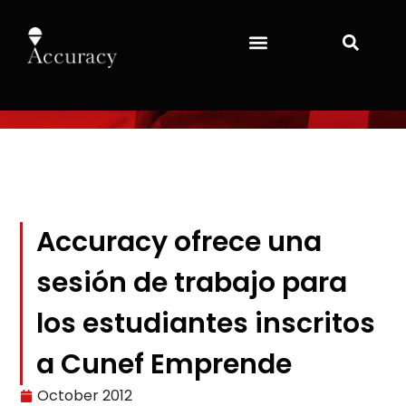
Accuracy ofrece una
sesión de trabajo para
los estudiantes inscritos
a Cunef Emprende
October 2012