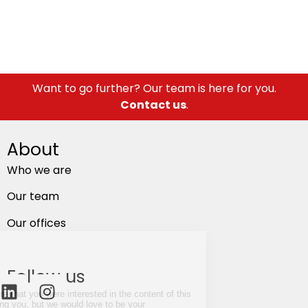
Want to go further? Our team is here for you.
Contact us
.
About
Who we are
Our team
Our offices
Follow us