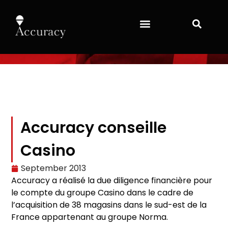
Accuracy conseille
Casino
September 2013
Accuracy a réalisé la due diligence financière pour
le compte du groupe Casino dans le cadre de
l’acquisition de 38 magasins dans le sud-est de la
France appartenant au groupe Norma.