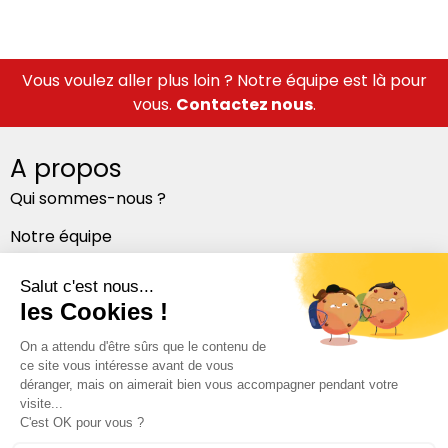
Vous voulez aller plus loin ? Notre équipe est là pour
vous.
Contactez nous
.
A propos
Qui sommes-nous ?
Notre équipe
Nos bureaux
Suivez-nous