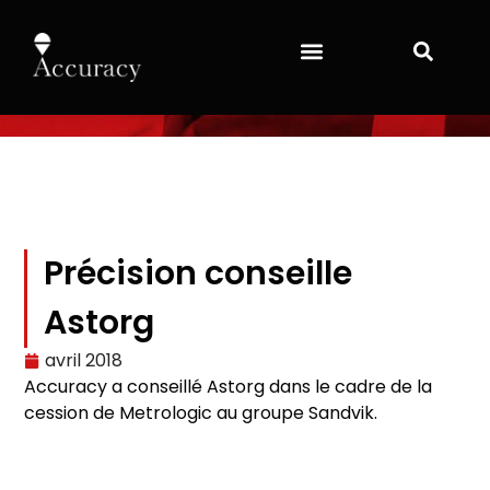
Précision conseille
Astorg
avril 2018
Accuracy a conseillé Astorg dans le cadre de la
cession de Metrologic au groupe Sandvik.