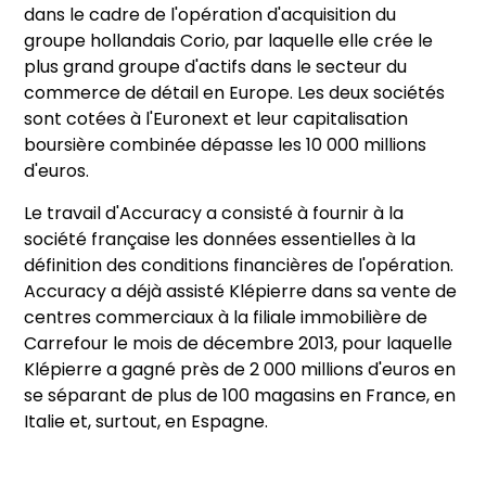
dans le cadre de l'opération d'acquisition du
groupe hollandais Corio, par laquelle elle crée le
plus grand groupe d'actifs dans le secteur du
commerce de détail en Europe. Les deux sociétés
sont cotées à l'Euronext et leur capitalisation
boursière combinée dépasse les 10 000 millions
d'euros.
Le travail d'Accuracy a consisté à fournir à la
société française les données essentielles à la
définition des conditions financières de l'opération.
Accuracy a déjà assisté Klépierre dans sa vente de
centres commerciaux à la filiale immobilière de
Carrefour le mois de décembre 2013, pour laquelle
Klépierre a gagné près de 2 000 millions d'euros en
se séparant de plus de 100 magasins en France, en
Italie et, surtout, en Espagne.