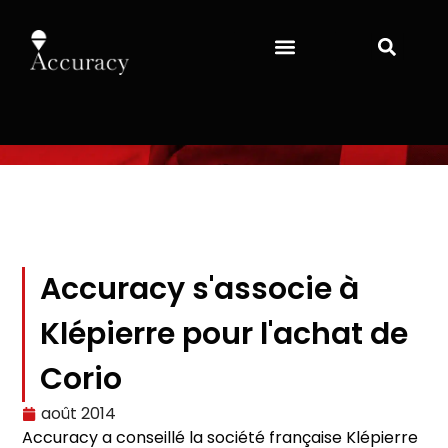
Accuracy s'associe à
Klépierre pour l'achat de
Corio
août 2014
Accuracy a conseillé la société française Klépierre