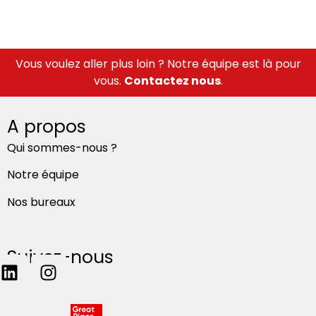
Vous voulez aller plus loin ? Notre équipe est là pour
vous.
Contactez nous
.
A propos
Qui sommes-nous ?
Notre équipe
Nos bureaux
Suivez-nous