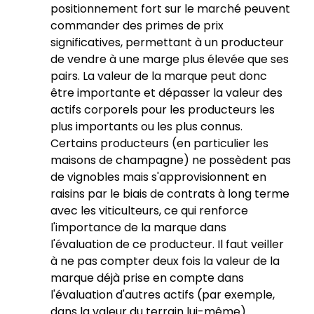
positionnement fort sur le marché peuvent
commander des primes de prix
significatives, permettant à un producteur
de vendre à une marge plus élevée que ses
pairs. La valeur de la marque peut donc
être importante et dépasser la valeur des
actifs corporels pour les producteurs les
plus importants ou les plus connus.
Certains producteurs (en particulier les
maisons de champagne) ne possèdent pas
de vignobles mais s'approvisionnent en
raisins par le biais de contrats à long terme
avec les viticulteurs, ce qui renforce
l'importance de la marque dans
l'évaluation de ce producteur. Il faut veiller
à ne pas compter deux fois la valeur de la
marque déjà prise en compte dans
l'évaluation d'autres actifs (par exemple,
dans la valeur du terrain lui-même).