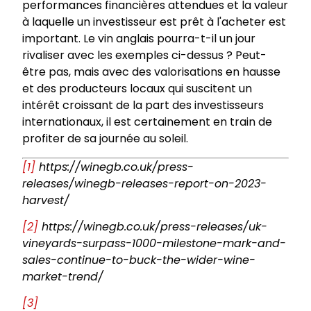
performances financières attendues et la valeur
à laquelle un investisseur est prêt à l'acheter est
important. Le vin anglais pourra-t-il un jour
rivaliser avec les exemples ci-dessus ? Peut-
être pas, mais avec des valorisations en hausse
et des producteurs locaux qui suscitent un
intérêt croissant de la part des investisseurs
internationaux, il est certainement en train de
profiter de sa journée au soleil.
[1]
https://winegb.co.uk/press-
releases/winegb-releases-report-on-2023-
harvest/
[2]
https://winegb.co.uk/press-releases/uk-
vineyards-surpass-1000-milestone-mark-and-
sales-continue-to-buck-the-wider-wine-
market-trend/
[3]