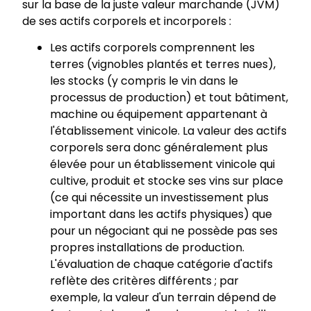
sur la base de la juste valeur marchande (JVM)
de ses actifs corporels et incorporels :
Les actifs corporels comprennent les
terres (vignobles plantés et terres nues),
les stocks (y compris le vin dans le
processus de production) et tout bâtiment,
machine ou équipement appartenant à
l'établissement vinicole. La valeur des actifs
corporels sera donc généralement plus
élevée pour un établissement vinicole qui
cultive, produit et stocke ses vins sur place
(ce qui nécessite un investissement plus
important dans les actifs physiques) que
pour un négociant qui ne possède pas ses
propres installations de production.
L'évaluation de chaque catégorie d'actifs
reflète des critères différents ; par
exemple, la valeur d'un terrain dépend de