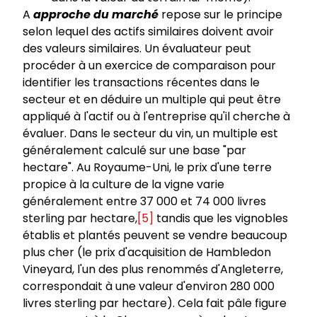
A
approche du marché
repose sur le principe
selon lequel des actifs similaires doivent avoir
des valeurs similaires. Un évaluateur peut
procéder à un exercice de comparaison pour
identifier les transactions récentes dans le
secteur et en déduire un multiple qui peut être
appliqué à l'actif ou à l'entreprise qu'il cherche à
évaluer. Dans le secteur du vin, un multiple est
généralement calculé sur une base "par
hectare". Au Royaume-Uni, le prix d'une terre
propice à la culture de la vigne varie
généralement entre 37 000 et 74 000 livres
sterling par hectare,
[5]
tandis que les vignobles
établis et plantés peuvent se vendre beaucoup
plus cher (le prix d'acquisition de Hambledon
Vineyard, l'un des plus renommés d'Angleterre,
correspondait à une valeur d'environ 280 000
livres sterling par hectare). Cela fait pâle figure