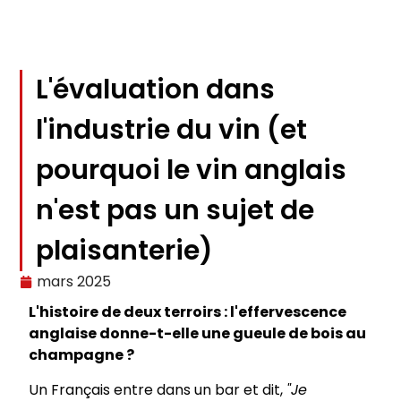
L'évaluation dans
l'industrie du vin (et
pourquoi le vin anglais
n'est pas un sujet de
plaisanterie)
mars 2025
L'histoire de deux terroirs : l'effervescence
anglaise donne-t-elle une gueule de bois au
champagne ?
Un Français entre dans un bar et dit,
"Je