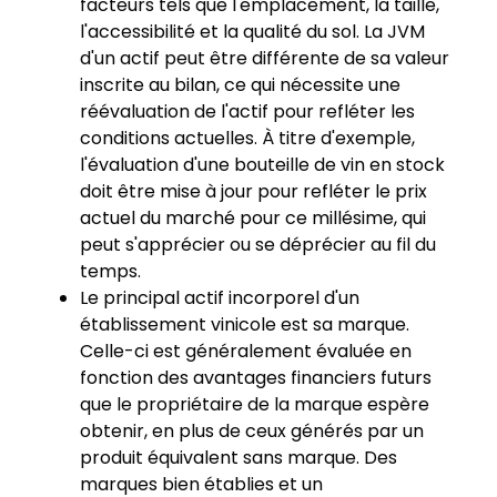
facteurs tels que l'emplacement, la taille,
l'accessibilité et la qualité du sol. La JVM
d'un actif peut être différente de sa valeur
inscrite au bilan, ce qui nécessite une
réévaluation de l'actif pour refléter les
conditions actuelles. À titre d'exemple,
l'évaluation d'une bouteille de vin en stock
doit être mise à jour pour refléter le prix
actuel du marché pour ce millésime, qui
peut s'apprécier ou se déprécier au fil du
temps.
Le principal actif incorporel d'un
établissement vinicole est sa marque.
Celle-ci est généralement évaluée en
fonction des avantages financiers futurs
que le propriétaire de la marque espère
obtenir, en plus de ceux générés par un
produit équivalent sans marque. Des
marques bien établies et un