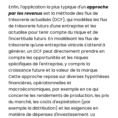
Enfin, l'application la plus typique d'un
approche
par les revenus
est la méthode des flux de
trésorerie actualisés (DCF), qui modélise les flux
de trésorerie futurs d'une entreprise et les
actualise pour tenir compte du risque et de
l'incertitude futurs. En modélisant les flux de
trésorerie qu'une entreprise vinicole s'attend à
générer, un DCF peut directement prendre en
compte les opportunités et les risques
spécifiques de l'entreprise, y compris la
croissance future et la valeur de la marque.
Cette approche repose sur diverses hypothèses
financières, opérationnelles et
macroéconomiques, par exemple en ce qui
concerne les rendements de production, les prix
du marché, les coûts d'exploitation (par
exemple la distribution) et les exigences en
matière de dépenses d'investissement. La