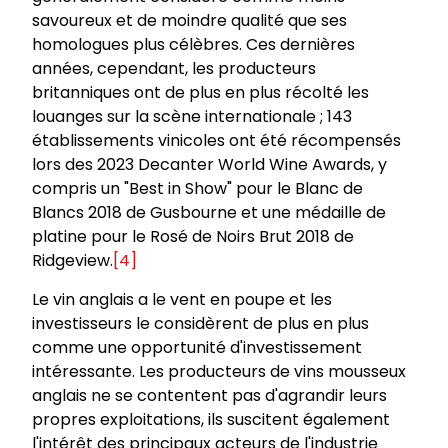
savoureux et de moindre qualité que ses
homologues plus célèbres. Ces dernières
années, cependant, les producteurs
britanniques ont de plus en plus récolté les
louanges sur la scène internationale ; 143
établissements vinicoles ont été récompensés
lors des 2023 Decanter World Wine Awards, y
compris un "Best in Show" pour le Blanc de
Blancs 2018 de Gusbourne et une médaille de
platine pour le Rosé de Noirs Brut 2018 de
Ridgeview.
[4]
Le vin anglais a le vent en poupe et les
investisseurs le considèrent de plus en plus
comme une opportunité d'investissement
intéressante. Les producteurs de vins mousseux
anglais ne se contentent pas d'agrandir leurs
propres exploitations, ils suscitent également
l'intérêt des principaux acteurs de l'industrie