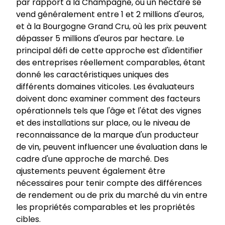
par rapport à la Champagne, où un hectare se
vend généralement entre 1 et 2 millions d'euros,
et à la Bourgogne Grand Cru, où les prix peuvent
dépasser 5 millions d'euros par hectare. Le
principal défi de cette approche est d'identifier
des entreprises réellement comparables, étant
donné les caractéristiques uniques des
différents domaines viticoles. Les évaluateurs
doivent donc examiner comment des facteurs
opérationnels tels que l'âge et l'état des vignes
et des installations sur place, ou le niveau de
reconnaissance de la marque d'un producteur
de vin, peuvent influencer une évaluation dans le
cadre d'une approche de marché. Des
ajustements peuvent également être
nécessaires pour tenir compte des différences
de rendement ou de prix du marché du vin entre
les propriétés comparables et les propriétés
cibles.