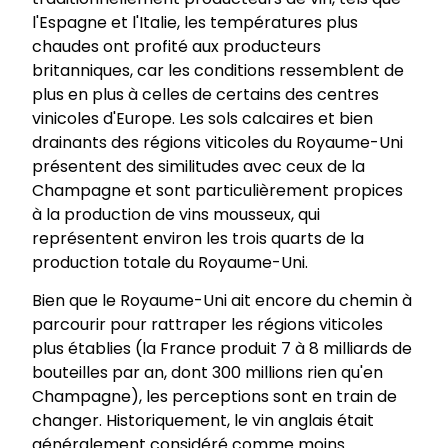
l'Espagne et l'Italie, les températures plus
chaudes ont profité aux producteurs
britanniques, car les conditions ressemblent de
plus en plus à celles de certains des centres
vinicoles d'Europe. Les sols calcaires et bien
drainants des régions viticoles du Royaume-Uni
présentent des similitudes avec ceux de la
Champagne et sont particulièrement propices
à la production de vins mousseux, qui
représentent environ les trois quarts de la
production totale du Royaume-Uni.
Bien que le Royaume-Uni ait encore du chemin à
parcourir pour rattraper les régions viticoles
plus établies (la France produit 7 à 8 milliards de
bouteilles par an, dont 300 millions rien qu'en
Champagne), les perceptions sont en train de
changer. Historiquement, le vin anglais était
généralement considéré comme moins