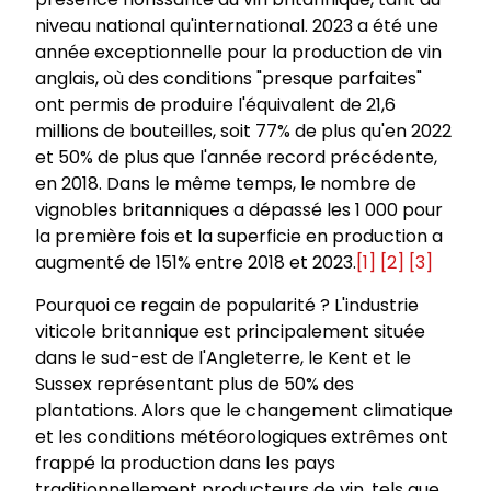
niveau national qu'international. 2023 a été une
année exceptionnelle pour la production de vin
anglais, où des conditions "presque parfaites"
ont permis de produire l'équivalent de 21,6
millions de bouteilles, soit 77% de plus qu'en 2022
et 50% de plus que l'année record précédente,
en 2018. Dans le même temps, le nombre de
vignobles britanniques a dépassé les 1 000 pour
la première fois et la superficie en production a
augmenté de 151% entre 2018 et 2023.
[1]
[2]
[3]
Pourquoi ce regain de popularité ? L'industrie
viticole britannique est principalement située
dans le sud-est de l'Angleterre, le Kent et le
Sussex représentant plus de 50% des
plantations. Alors que le changement climatique
et les conditions météorologiques extrêmes ont
frappé la production dans les pays
traditionnellement producteurs de vin, tels que