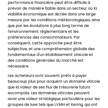
performance financière peut être difficile à
prévoir de manière fiable dans un secteur où la
viabilité économique est dictée dans une large
mesure par les conditions météorologiques, ainsi
que par les évolutions à plus long terme de
l'environnement réglementaire et les
préférences des consommateurs. Par
conséquent, cette approche peut être
subjective, et une compréhension globale des
fondamentaux d'un établissement vinicole et
des conditions générales du marché est
nécessaire.
Les acheteurs sont souvent prêts à payer
beaucoup plus pour acquérir un domaine viticole
que la valeur de ses flux de trésorerie futurs
escomptés. Les domaines viticoles peuvent
avoir une valeur stratégique particulière pour les
groupes de luxe tels que LVMH et Kering, qui ont