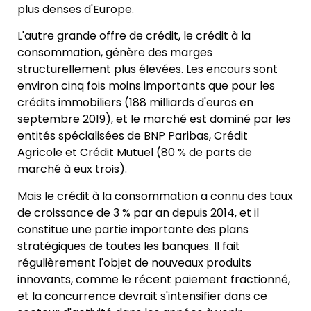
plus denses d'Europe.
L'autre grande offre de crédit, le crédit à la
consommation, génère des marges
structurellement plus élevées. Les encours sont
environ cinq fois moins importants que pour les
crédits immobiliers (188 milliards d'euros en
septembre 2019), et le marché est dominé par les
entités spécialisées de BNP Paribas, Crédit
Agricole et Crédit Mutuel (80 % de parts de
marché à eux trois).
Mais le crédit à la consommation a connu des taux
de croissance de 3 % par an depuis 2014, et il
constitue une partie importante des plans
stratégiques de toutes les banques. Il fait
régulièrement l'objet de nouveaux produits
innovants, comme le récent paiement fractionné,
et la concurrence devrait s'intensifier dans ce