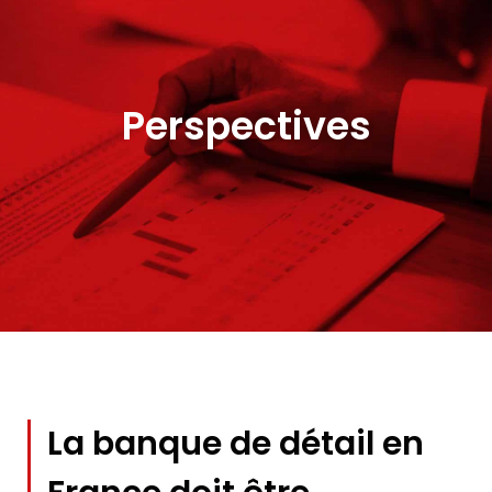
Perspectives
La banque de détail en