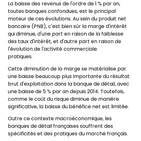
La baisse des revenus de l'ordre de 1 % par an,
toutes banques confondues, est le principal
moteur de ces évolutions. Au sein du produit net
bancaire (PNB), c'est bien sûr la marge d'intérêt
qui diminue, d'une part en raison de la faiblesse
des taux d'intérêt, et d'autre part en raison de
l'évolution de l'activité commerciale.
pratiques.
Cette diminution de la marge se matérialise par
une baisse beaucoup plus importante du résultat
brut d'exploitation dans la banque de détail, avec
une baisse de 5 % par an depuis 2014. Toutefois,
comme le coût du risque diminue de manière
significative, la baisse du bénéfice net est limitée.
Outre ce contexte macroéconomique, les
banques de détail françaises souffrent des
spécificités et des pratiques du marché français.