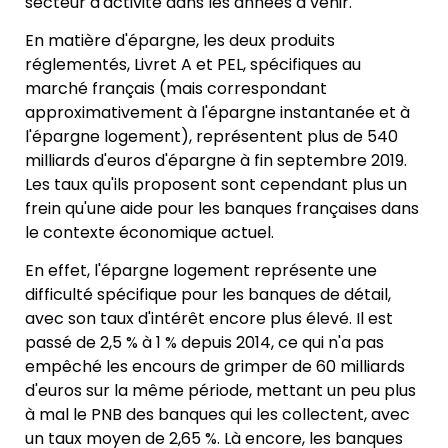
secteur d'activité dans les années à venir.
En matière d'épargne, les deux produits
réglementés, Livret A et PEL, spécifiques au
marché français (mais correspondant
approximativement à l'épargne instantanée et à
l'épargne logement), représentent plus de 540
milliards d'euros d'épargne à fin septembre 2019.
Les taux qu'ils proposent sont cependant plus un
frein qu'une aide pour les banques françaises dans
le contexte économique actuel.
En effet, l'épargne logement représente une
difficulté spécifique pour les banques de détail,
avec son taux d'intérêt encore plus élevé. Il est
passé de 2,5 % à 1 % depuis 2014, ce qui n'a pas
empêché les encours de grimper de 60 milliards
d'euros sur la même période, mettant un peu plus
à mal le PNB des banques qui les collectent, avec
un taux moyen de 2,65 %. Là encore, les banques