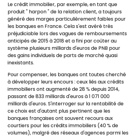
Le crédit immobilier, par exemple, en tant que
produit " harpon " de la relation client, a toujours
généré des marges particulièrement faibles pour
les banques en France. Cela s'est avéré très
préjudiciable lors des vagues de remboursements
anticipés de 2015 à 2018 et a fini par coûter au
système plusieurs milliards d'euros de PNB pour
des gains individuels de parts de marché quasi
inexistants.
Pour compenser, les banques ont toutes cherché
à développer leurs encours : ceux liés aux crédits
immobiliers ont augmenté de 28 % depuis 2014,
passant de 833 milliards d'euros à 1 071 000
milliards d'euros. S'interroger sur la rentabilité de
ce choix est d'autant plus pertinent que les
banques françaises ont souvent recours aux
courtiers pour les crédits immobiliers (40 % de
volumes), malgré des réseaux d'agences parmi les