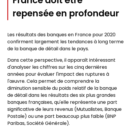
France doit être
repensée en profondeur
Les résultats des banques en France pour 2020
confirment largement les tendances à long terme
de la banque de détail dans le pays.
Dans cette perspective, il apparaît intéressant
d'analyser les chiffres sur les cinq dernières
années pour évaluer l'impact des ruptures à
l'œuvre. Cela permet de comprendre la
diminution sensible du poids relatif de la banque
de détail dans les résultats des six plus grandes
banques françaises, qu'elle représente une part
significative de leurs revenus (Mutualistes, Banque
Postale) ou une part beaucoup plus faible (BNP
Paribas, Société Générale).