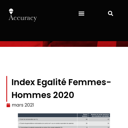
Index Egalité Femmes-
Hommes 2020
mars 2021