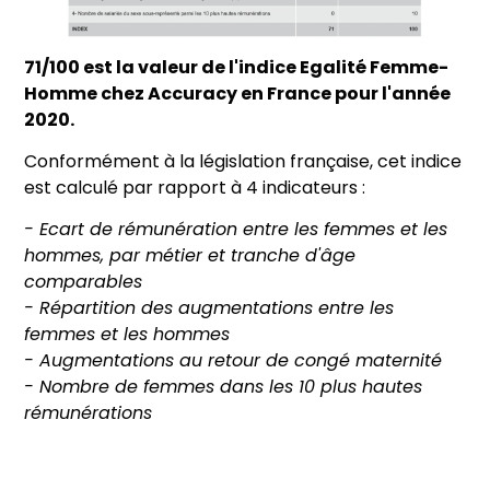
71/100 est la valeur de l'indice Egalité Femme-
Homme chez Accuracy en France pour l'année
2020.
Conformément à la législation française, cet indice
est calculé par rapport à 4 indicateurs :
- Ecart de rémunération entre les femmes et les
hommes, par métier et tranche d'âge
comparables
- Répartition des augmentations entre les
femmes et les hommes
- Augmentations au retour de congé maternité
- Nombre de femmes dans les 10 plus hautes
rémunérations