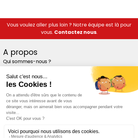
Vous voulez aller plus loin ? Notre équipe est là pour
vous.
Contactez nous
.
A propos
Qui sommes-nous ?
Notre équipe
Nos bureaux
Suivez-nous