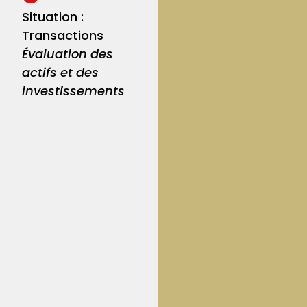
Situation :
Transactions
Évaluation des
actifs et des
investissements