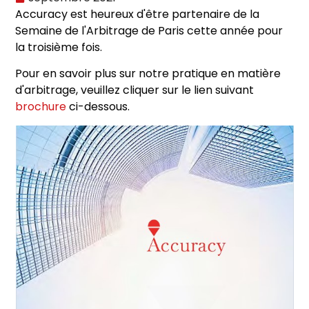
Accuracy est heureux d'être partenaire de la
Semaine de l'Arbitrage de Paris cette année pour
la troisième fois.
Pour en savoir plus sur notre pratique en matière
d'arbitrage, veuillez cliquer sur le lien suivant
brochure
ci-dessous.