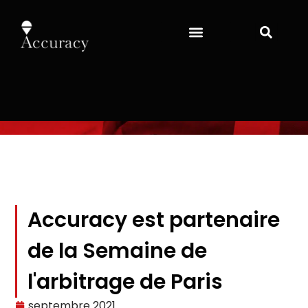
Accuracy est partenaire
de la Semaine de
l'arbitrage de Paris
septembre 2021