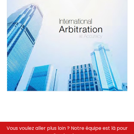
Vous voulez aller plus loin ? Notre équipe est là pour