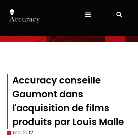
Accuracy conseille
Gaumont dans
l'acquisition de films
produits par Louis Malle
mai 2012