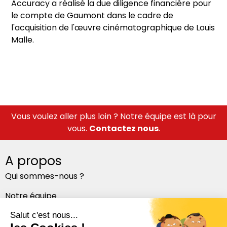
Accuracy a réalisé la due diligence financière pour
le compte de Gaumont dans le cadre de
l'acquisition de l'œuvre cinématographique de Louis
Malle.
Vous voulez aller plus loin ? Notre équipe est là pour
vous.
Contactez nous
.
A propos
Qui sommes-nous ?
Notre équipe
Nos bureaux