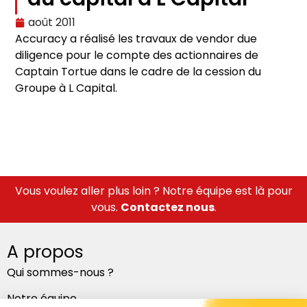
août 2011
Accuracy a réalisé les travaux de vendor due
diligence pour le compte des actionnaires de
Captain Tortue dans le cadre de la cession du
Groupe à L Capital.
Vous voulez aller plus loin ? Notre équipe est là pour
vous.
Contactez nous
.
A propos
Qui sommes-nous ?
Notre équipe