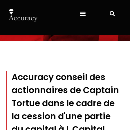
Accuracy conseil des
actionnaires de Captain
Tortue dans le cadre de
la cession d'une partie
du capital à L Capital