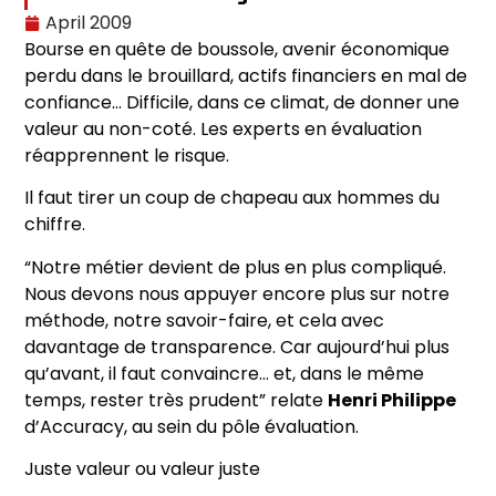
April 2009
Bourse en quête de boussole, avenir économique
perdu dans le brouillard, actifs financiers en mal de
confiance… Difficile, dans ce climat, de donner une
valeur au non-coté. Les experts en évaluation
réapprennent le risque.
Il faut tirer un coup de chapeau aux hommes du
chiffre.
“Notre métier devient de plus en plus compliqué.
Nous devons nous appuyer encore plus sur notre
méthode, notre savoir-faire, et cela avec
davantage de transparence. Car aujourd’hui plus
qu’avant, il faut convaincre… et, dans le même
temps, rester très prudent” relate
Henri Philippe
d’Accuracy, au sein du pôle évaluation.
Juste valeur ou valeur juste