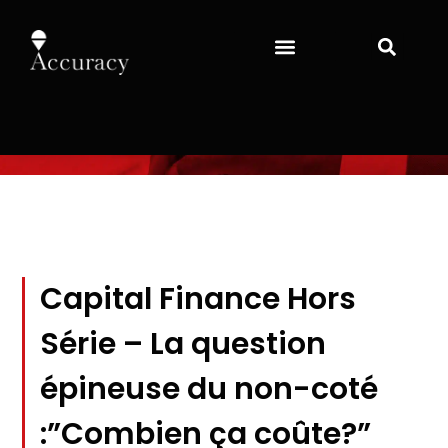
Capital Finance Hors
Série – La question
épineuse du non-coté
:”Combien ça coûte?”