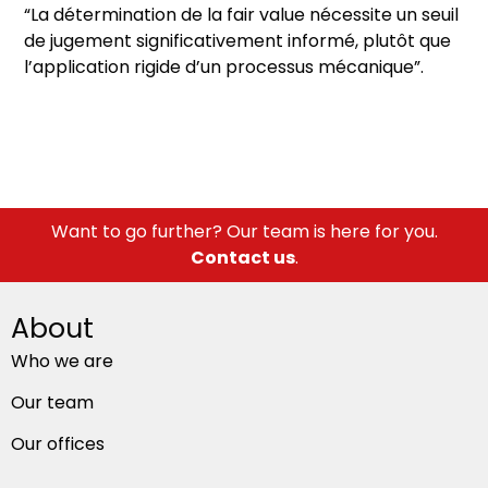
“La détermination de la fair value nécessite un seuil
de jugement significativement informé, plutôt que
l’application rigide d’un processus mécanique”.
Want to go further? Our team is here for you.
Contact us
.
About
Who we are
Our team
Our offices