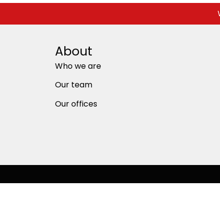
About
Who we are
Our team
Our offices