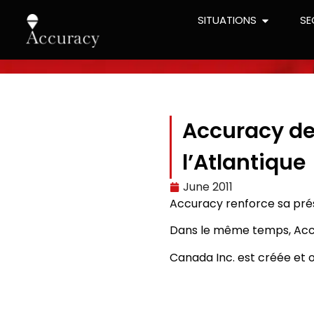
SITUATIONS
SE
Accuracy de
l’Atlantique
June 2011
Accuracy renforce sa pré
Dans le même temps, Accu
Canada Inc. est créée et 