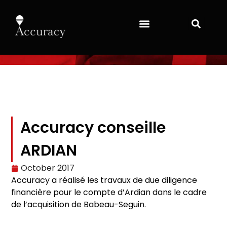
Accuracy conseille
ARDIAN
October 2017
Accuracy a réalisé les travaux de due diligence
financière pour le compte d’Ardian dans le cadre
de l’acquisition de Babeau-Seguin.