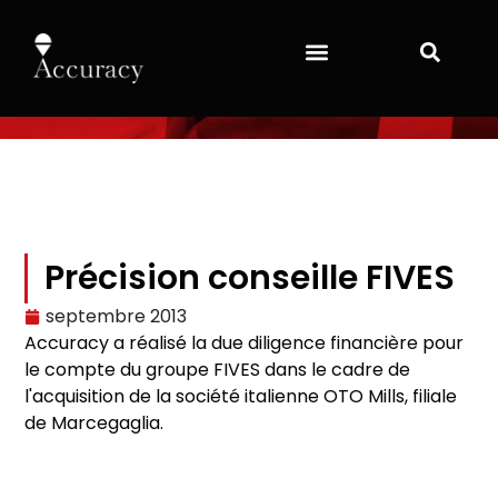
Précision conseille FIVES
septembre 2013
Accuracy a réalisé la due diligence financière pour
le compte du groupe FIVES dans le cadre de
l'acquisition de la société italienne OTO Mills, filiale
de Marcegaglia.