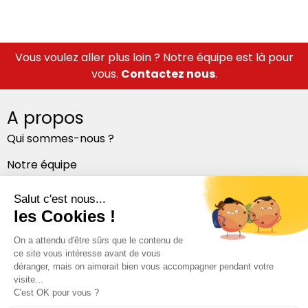
Vous voulez aller plus loin ? Notre équipe est là pour
vous.
Contactez nous
.
A propos
Qui sommes-nous ?
Notre équipe
Nos bureaux
Suivez-nous