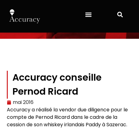
Accuracy conseille
Pernod Ricard
mai 2016
Accuracy a réalisé la vendor due diligence pour le
compte de Pernod Ricard dans le cadre de la
cession de son whiskey irlandais Paddy à Sazerac.