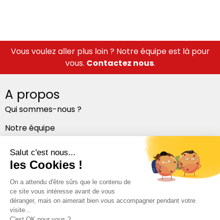
Vous voulez aller plus loin ? Notre équipe est là pour
vous.
Contactez nous
.
A propos
Qui sommes-nous ?
Notre équipe
Nos bureaux
Suivez-nous