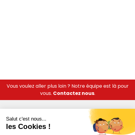
Vous voulez aller plus loin ? Notre équipe est là pour
vous.
Contactez nous
.
A propos
Qui sommes-nous ?
Notre équipe