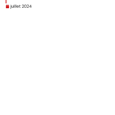
juillet 2024