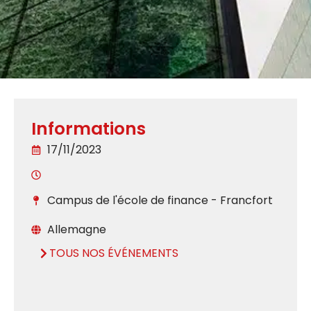
Informations
17/11/2023
Campus de l'école de finance - Francfort
Allemagne
TOUS NOS ÉVÉNEMENTS