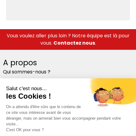
Vous voulez aller plus loin ? Notre équipe est là pour
vous.
Contactez nous
.
A propos
Qui sommes-nous ?
Notre équipe
Nos bureaux
Suivez-nous