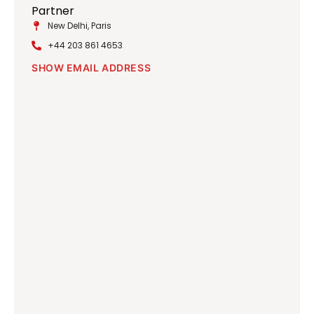
Partner
New Delhi, Paris
+44 203 861 4653
SHOW EMAIL ADDRESS