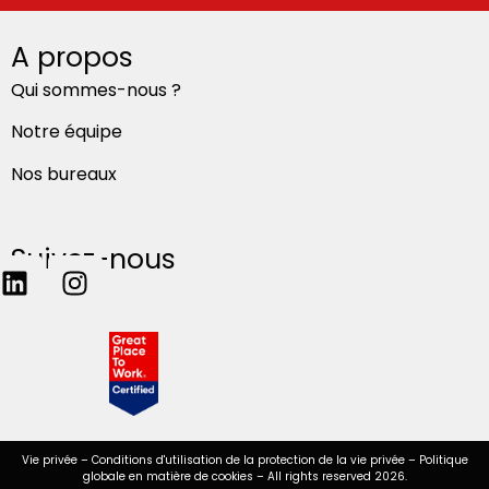
A propos
Qui sommes-nous ?
Notre équipe
Nos bureaux
Suivez-nous
Vie privée
–
Conditions d'utilisation de la protection de la vie privée
–
Politique
globale en matière de cookies
– All rights reserved 2026.