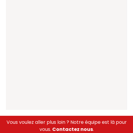
Vous voulez aller plus loin ? Notre équipe est là pour
vous.
Contactez nous
.