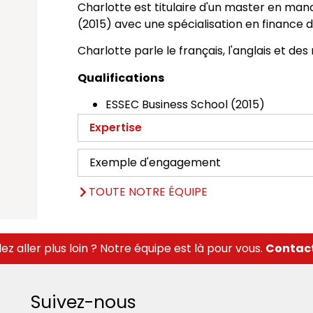
Charlotte est titulaire d'un master en ma
(2015) avec une spécialisation en finance d
Charlotte parle le français, l'anglais et des
Qualifications
ESSEC Business School (2015)
Expertise
Exemple d'engagement
TOUTE NOTRE ÉQUIPE
ez aller plus loin ? Notre équipe est là pour vous.
Contac
Suivez-nous