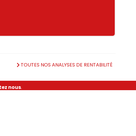
TOUTES NOS ANALYSES DE RENTABILITÉ
tez nous
.