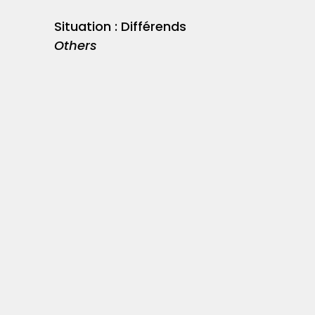
Situation : Différends
Others