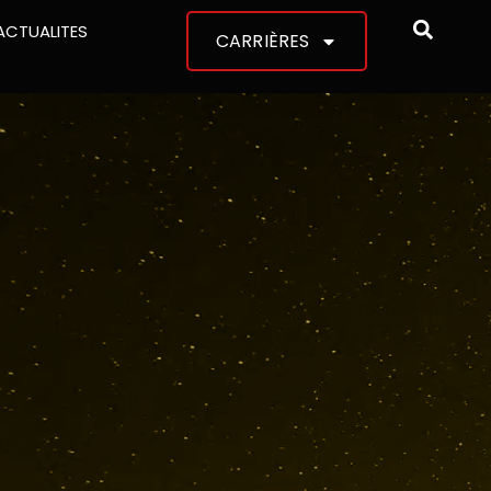
ACTUALITES
CARRIÈRES