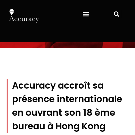
Accuracy accroît sa
présence internationale
en ouvrant son 18 ème
bureau à Hong Kong