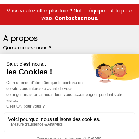
Vous voulez aller plus loin ? Notre équipe est là pour
vous.
Contactez nous
.
A propos
Qui sommes-nous ?
Notre équipe
Nos bureaux
Suivez-nous