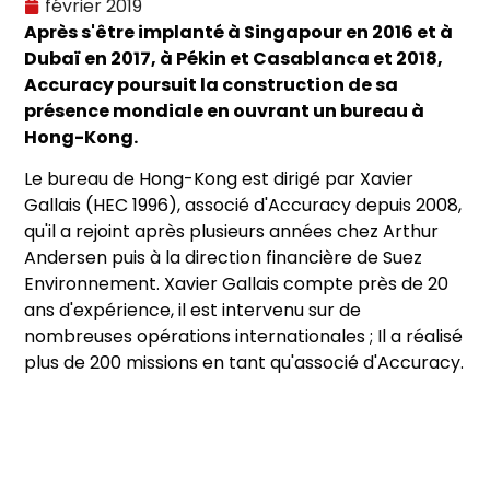
février 2019
Après s'être implanté à Singapour en 2016 et à
Dubaï en 2017, à Pékin et Casablanca et 2018,
Accuracy poursuit la construction de sa
présence mondiale en ouvrant un bureau à
Hong-Kong.
Le bureau de Hong-Kong est dirigé par Xavier
Gallais (HEC 1996), associé d'Accuracy depuis 2008,
qu'il a rejoint après plusieurs années chez Arthur
Andersen puis à la direction financière de Suez
Environnement. Xavier Gallais compte près de 20
ans d'expérience, il est intervenu sur de
nombreuses opérations internationales ; Il a réalisé
plus de 200 missions en tant qu'associé d'Accuracy.